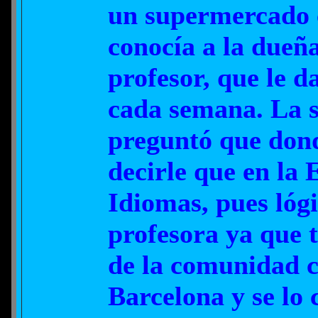
un supermercado c
conocía a la dueña
profesor, que le d
cada semana. La s
preguntó que dond
decirle que en la 
Idiomas, pues lóg
profesora ya que 
de la comunidad 
Barcelona y se lo 