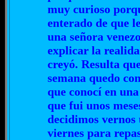
muy curioso porq
enterado de que le
una señora venezo
explicar la realida
creyó. Resulta que
semana quedo con
que conocí en una
que fui unos mese
decidimos vernos 
viernes para repa