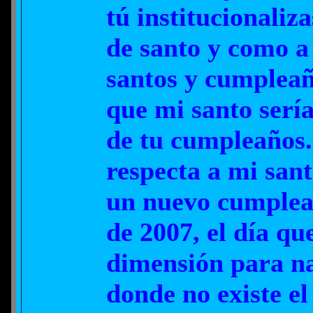
tú institucionaliz
de santo y como a 
santos y cumpleaño
que mi santo sería
de tu cumpleaños. 
respecta a mi san
un nuevo cumpleañ
de 2007, el día qu
dimensión para na
donde no existe el