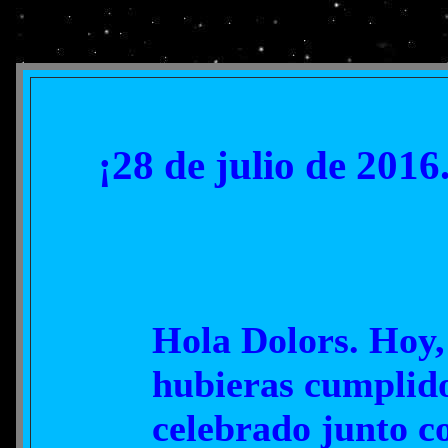
¡28 de julio de 201
Hola Dolors. Hoy, 
hubieras cumplido
celebrado junto co