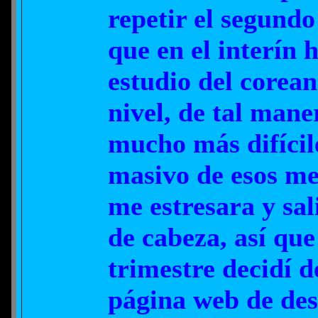
repetir el segund
que en el interín 
estudio del corean
nivel, de tal mane
mucho más difícil
masivo de esos me
me estresara y sal
de cabeza, así qu
trimestre decidí d
página web de des