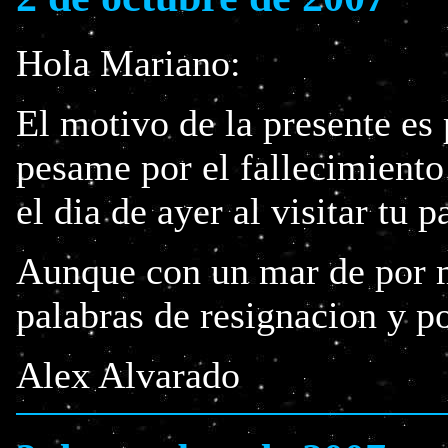
Hola Mariano:
El motivo de la presente es
pesame por el fallecimiento
el dia de ayer al visitar tu 
Aunque con un mar de por m
palabras de resignacion y p
Alex Alvarado