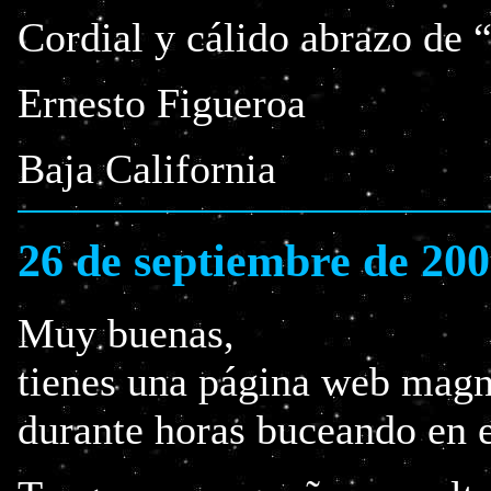
Cordial y cálido abrazo de 
Ernesto Figueroa
Baja California
26 de septiembre de 20
Muy buenas,
tienes una página web magn
durante horas buceando en e