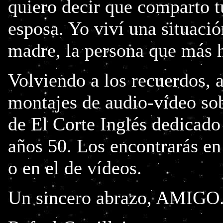
quiero decir que comparto tu
esposa. Yo viví una situaci
madre, la persona que más h
Volviendo a los recuerdos, 
montajes de audio-vídeo sob
de El Corte Inglés dedicado 
años 50. Los encontrarás en 
o en el de vídeos.
Un sincero abrazo, AMIGO