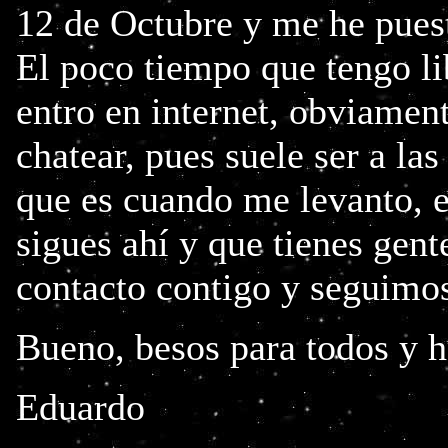
12 de Octubre y me he puesto
El poco tiempo que tengo li
entro en internet, obviamen
chatear, pues suele ser a las
que es cuando me levanto, e
sigues ahí y que tienes gent
contacto contigo y seguimos
Bueno, besos para todos y h
Eduardo