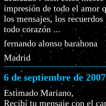
impresión de todo el amor q
los mensajes, los recuerdos 
todo corazón ...
fernando alonso barahona
Madrid
6 de septiembre de 2007
Estimado Mariano,
Recibí tu mensaje con el ca