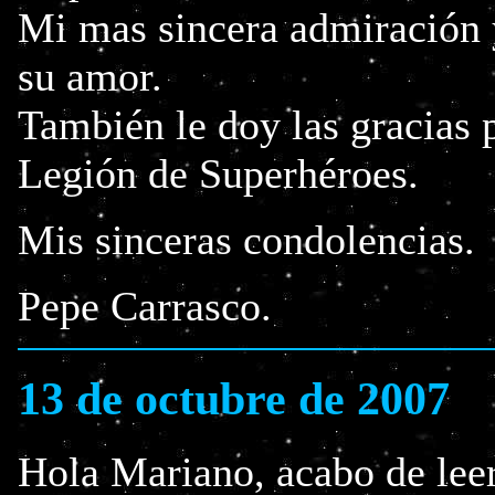
Mi mas sincera admiración 
su amor.
También le doy las gracias 
Legión de Superhéroes.
Mis sinceras condolencias.
Pepe Carrasco.
13 de octubre de 2007
Hola Mariano, acabo de leer 