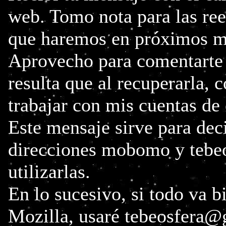
web. Tomo nota para las ree
que haremos en próximos m
Aprovecho para comentarte p
resulta que al recuperarla, 
trabajar con mis cuentas de
Este mensaje sirve para deci
direcciones mobomo y tebe
utilizarlas.
En lo sucesivo, si todo va b
Mozilla, usaré tebeosfera