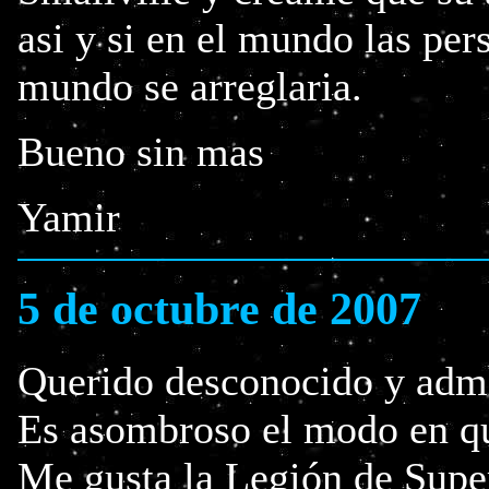
asi y si en el mundo las per
mundo se arreglaria.
Bueno sin mas
Yamir
5 de octubre de 2007
Querido desconocido y adm
Es asombroso el modo en qu
Me gusta la Legión de Supe