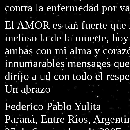
contra la enfermedad por va
El AMOR es tan fuerte que 
incluso la de la muerte, hoy
ambas con mi alma y corazón
innumarables mensages que
dirijo a ud con todo el resp
Un abrazo
Federico Pablo Yulita
Paraná, Entre Ríos, Argenti