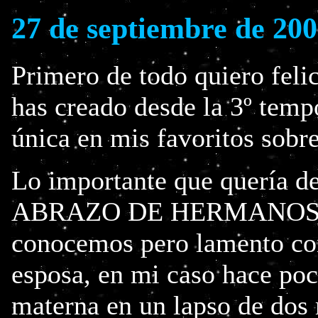
27 de septiembre de 20
Primero de todo quiero felic
has creado desde la 3º temp
única en mis favoritos sobre
Lo importante que quería
ABRAZO DE HERMANOS 
conocemos pero lamento con
esposa, en mi caso hace po
materna en un lapso de dos