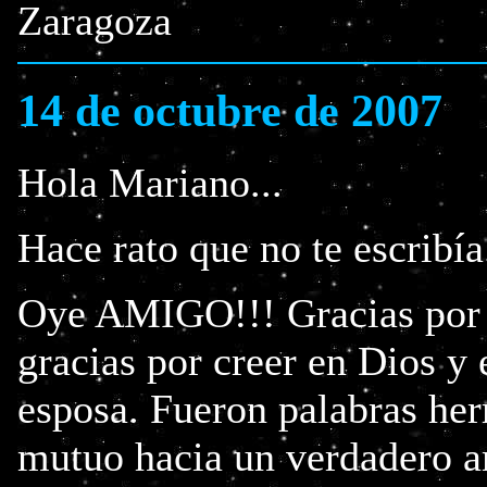
Zaragoza
14 de octubre de 2007
Hola Mariano...
Hace rato que no te escribía.
Oye AMIGO!!! Gracias por 
gracias por creer en Dios y 
esposa. Fueron palabras he
mutuo hacia un verdadero a