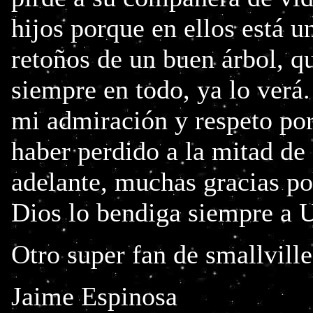
hijos porque en ellos está u
retoños de un buen árbol, qu
siempre en todo, ya lo verá
mi admiración y respeto por
haber perdido a la mitad de
adelante, muchas gracias po
Dios lo bendiga siempre a U
Otro super fan de smallvill
Jaime Espinosa