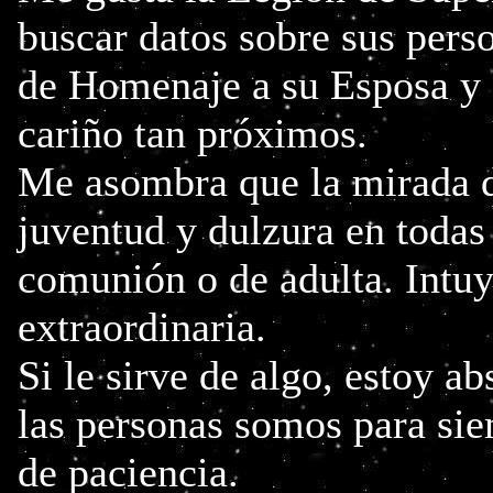
buscar datos sobre sus pers
de Homenaje a su Esposa y 
cariño tan próximos.
Me asombra que la mirada d
juventud y dulzura en todas 
comunión o de adulta. Intuy
extraordinaria.
Si le sirve de algo, estoy 
las personas somos para sie
de paciencia.