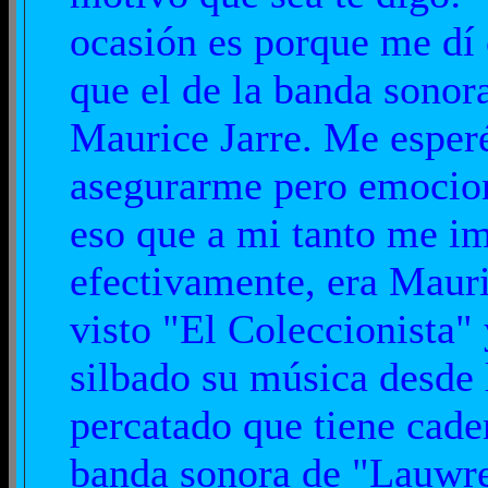
ocasión es porque me dí 
que el de la banda sonor
Maurice Jarre. Me esperé
asegurarme pero emocio
eso que a mi tanto me i
efectivamente, era Mauri
visto "El Coleccionista" 
silbado su música desde
percatado que tiene caden
banda sonora de "Lauwre