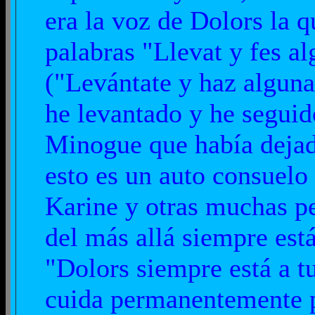
era la voz de Dolors la 
palabras "Llevat y fes al
("Levántate y haz alguna
he levantado y he seguid
Minogue que había dejado
esto es un auto consuel
Karine y otras muchas pe
del más allá siempre est
"Dolors siempre está a tu
cuida permanentemente po