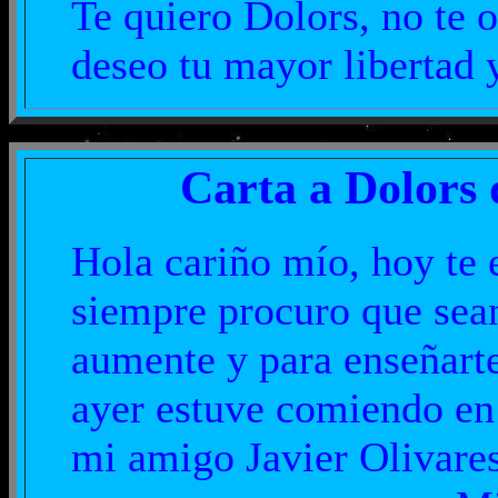
Te quiero Dolors, no te
deseo tu mayor libertad 
Carta a Dolors 
Hola cariño mío, hoy te 
siempre procuro que sean
aumente y para enseñarte
ayer estuve comiendo en 
mi amigo Javier Olivares