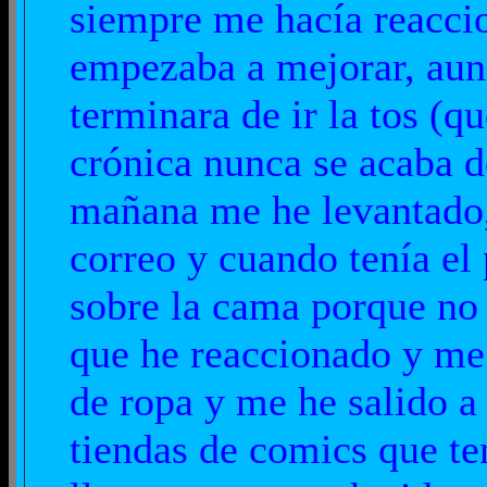
siempre me hacía reaccio
empezaba a mejorar, aunq
terminara de ir la tos (q
crónica nunca se acaba de
mañana me he levantado
correo y cuando tenía el 
sobre la cama porque no 
que he reaccionado y me
de ropa y me he salido a 
tiendas de comics que te