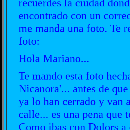
recuerdes la ciudad donde
encontrado con un corre
me manda una foto. Te re
foto:
Hola Mariano...
Te mando esta foto hecha 
Nicanora'... antes de que
ya lo han cerrado y van 
calle... es una pena que t
Como ibas con Dolors a c