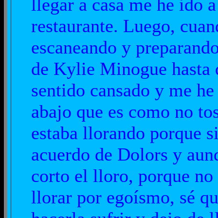
llegar a casa me he ido 
restaurante. Luego, cua
escaneando y preparando
de Kylie Minogue hasta q
sentido cansado y me he
abajo que es como no tos
estaba llorando porque 
acuerdo de Dolors y aun
corto el lloro, porque no
llorar por egoísmo, sé qu