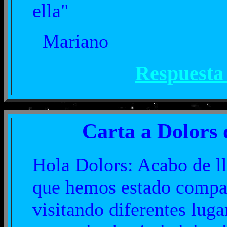
ella"
Mariano
Respuesta
Carta a Dolors 
Hola Dolors: Acabo de ll
que hemos estado compa
visitando diferentes lug