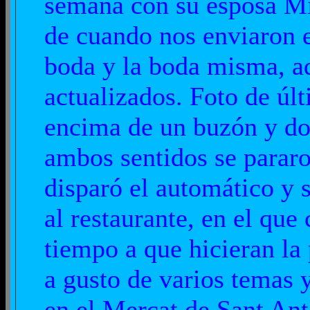
semana con su esposa Mi
de cuando nos enviaron 
boda y la boda misma, a
actualizados. Foto de úl
encima de un buzón y dos
ambos sentidos se parar
disparó el automático y s
al restaurante, en el qu
tiempo a que hicieran la
a gusto de varios temas y
en el Mercat de Sant Ant