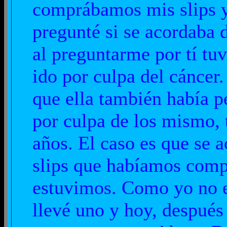
comprábamos mis slips y
pregunté si se acordaba d
al preguntarme por tí tuv
ido por culpa del cáncer
que ella también había p
por culpa de los mismo, 
años. El caso es que se 
slips que habíamos comp
estuvimos. Como yo no es
llevé uno y hoy, después