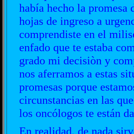
había hecho la promesa d
hojas de ingreso a urgenc
comprendiste en el milis
enfado que te estaba co
grado mi decisiòn y com
nos aferramos a estas s
promesas porque estamos
circunstancias en las qu
los oncólogos te están d
En realidad, de nada sir