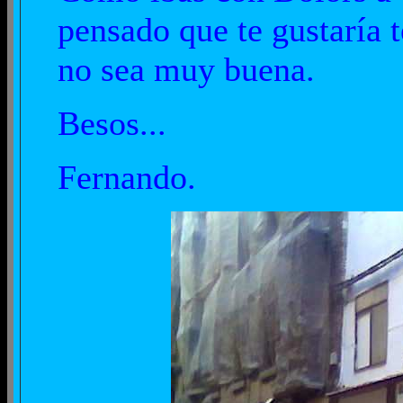
pensado que te gustaría t
no sea muy buena.
Besos...
Fernando.