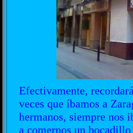
Efectivamente, recordará
veces que íbamos a Zarag
hermanos, siempre nos i
a comernos un bocadillo 