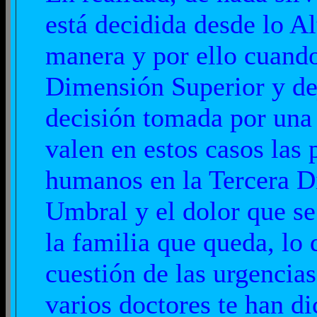
está decidida desde lo Al
manera y por ello cuando
Dimensión Superior y dej
decisión tomada por una
valen en estos casos las
humanos en la Tercera D
Umbral y el dolor que se
la familia que queda, lo
cuestión de las urgenci
varios doctores te han d