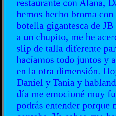
restaurante con Alana, D
hemos hecho broma con 
botella gigantesca de JB
a un chupito, me he acer
slip de talla diferente pa
hacíamos todo juntos y a
en la otra dimensión. Ho
Daniel y Tania y habland
día me emocioné muy fue
podrás entender porque m