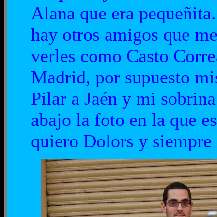
Alana que era pequeñita
hay otros amigos que me 
verles como Casto Correa
Madrid, por supuesto mi
Pilar a Jaén y mi sobrina
abajo la foto en la que e
quiero Dolors y siempre 