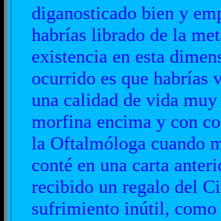
diganosticado bien y emp
habrías librado de la met
existencia en esta dimen
ocurrido es que habrías 
una calidad de vida muy
morfina encima y con co
la Oftalmóloga cuando me
conté en una carta anter
recibido un regalo del Ci
sufrimiento inútil, como