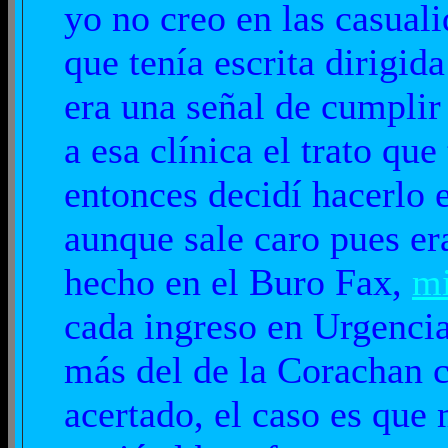
yo no creo en las casuali
que tenía escrita dirigida
era una señal de cumplir
a esa clínica el trato qu
entonces decidí hacerlo
aunque sale caro pues er
hecho en el Buro Fax,
mi
cada ingreso en Urgencias
más del de la Corachan 
acertado, el caso es que 