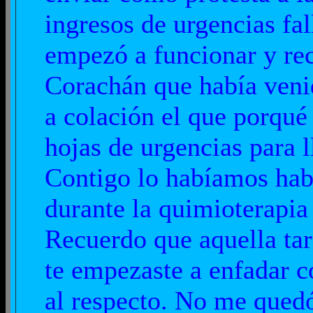
ingresos de urgencias fa
empezó a funcionar y rec
Corachán que había venid
a colación el que porqué
hojas de urgencias para ll
Contigo lo habíamos hab
durante la quimioterapia
Recuerdo que aquella tar
te empezaste a enfadar 
al respecto. No me qued