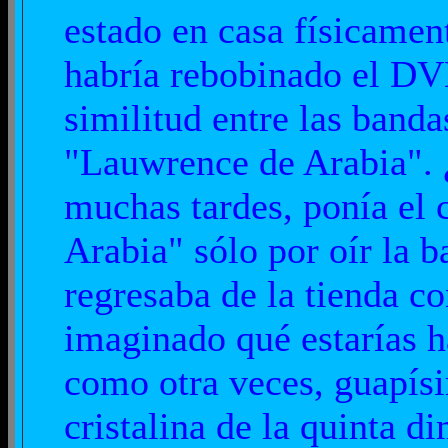
estado en casa físicamen
habría rebobinado el DV
similitud entre las band
"Lauwrence de Arabia". 
muchas tardes, ponía el
Arabia" sólo por oír la 
regresaba de la tienda co
imaginado qué estarías h
como otra veces, guapísi
cristalina de la quinta d